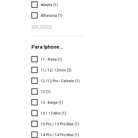
Abejita (1)
Alfonsina (1)
VER TODOS
Para Iphone...
11 - Rosa (1)
11/ 12/ 12mini (3)
12 /12 Pro - Celeste (1)
13 (1)
13 - Beige (1)
13 / 13 Mini (1)
13 Pro / 13 Pro Max (1)
14 Pro / 14 Pro Max (1)