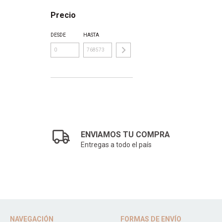
Precio
DESDE
HASTA
ENVIAMOS TU COMPRA
Entregas a todo el país
NAVEGACIÓN
FORMAS DE ENVÍO