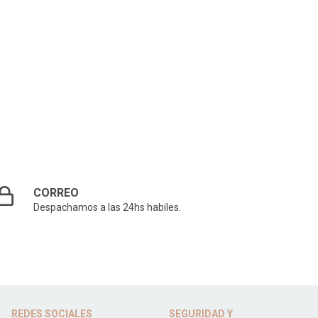
CORREO
Despachamos a las 24hs habiles.
REDES SOCIALES
SEGURIDAD Y