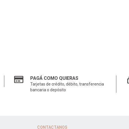
PAGÁ COMO QUIERAS
Tarjetas de crédito, dèbito, transferencia
bancaria o depósito
CONTACTANOS