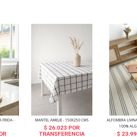
 FRIDA -
MANTEL AMELIE - 150X250 CMS
ALFOMBRA LIVI
100% ALG