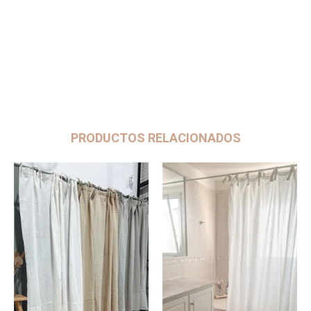
PRODUCTOS RELACIONADOS