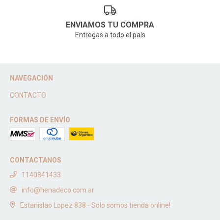
ENVIAMOS TU COMPRA
Entregas a todo el país
NAVEGACIÓN
CONTACTO
FORMAS DE ENVÍO
CONTACTANOS
1140841433
info@henadeco.com.ar
Estanislao Lopez 838 - Solo somos tienda online!