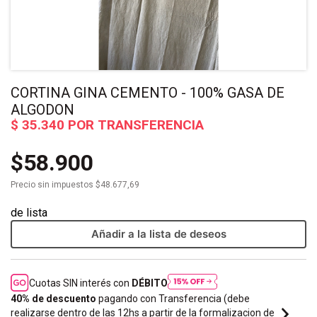
CORTINA GINA CEMENTO - 100% GASA DE
ALGODON
$58.900
Precio sin impuestos
$48.677,69
Añadir a la lista de deseos
Cuotas SIN interés con
DÉBITO
40% de descuento
pagando con Transferencia (debe
realizarse dentro de las 12hs a partir de la formalizacion de