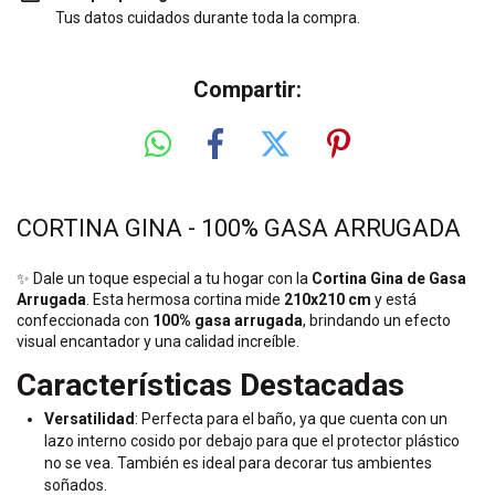
Tus datos cuidados durante toda la compra.
Compartir:
CORTINA GINA - 100% GASA ARRUGADA
✨ Dale un toque especial a tu hogar con la
Cortina Gina de Gasa
Arrugada
. Esta hermosa cortina mide
210x210 cm
y está
confeccionada con
100% gasa arrugada
, brindando un efecto
visual encantador y una calidad increíble.
Características Destacadas
Versatilidad
: Perfecta para el baño, ya que cuenta con un
lazo interno cosido por debajo para que el protector plástico
no se vea. También es ideal para decorar tus ambientes
soñados.