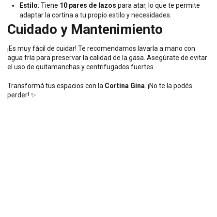
Estilo
: Tiene
10 pares de lazos
para atar, lo que te permite
adaptar la cortina a tu propio estilo y necesidades.
Cuidado y Mantenimiento
¡Es muy fácil de cuidar! Te recomendamos lavarla a mano con
agua fría para preservar la calidad de la gasa. Asegúrate de evitar
el uso de quitamanchas y centrifugados fuertes.
Transformá tus espacios con la
Cortina Gina
. ¡No te la podés
perder! ✨