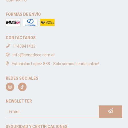
FORMAS DE ENVÍO
CONTACTANOS
1140841433
info@henadeco.com.ar
Estanislao Lopez 838 - Solo somos tienda online!
REDES SOCIALES
NEWSLETTER
SEGURIDAD Y CERTIFICACIONES