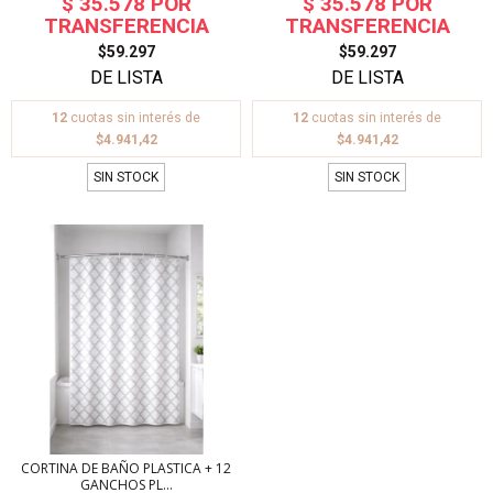
$59.297
$59.297
12
cuotas sin interés de
12
cuotas sin interés de
$4.941,42
$4.941,42
SIN STOCK
SIN STOCK
CORTINA DE BAÑO PLASTICA + 12
GANCHOS PL...