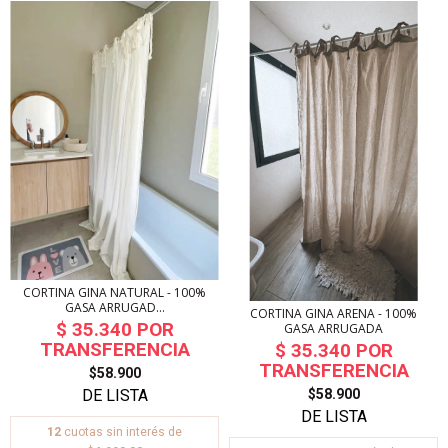
CORTINA GINA NATURAL - 100%
GASA ARRUGAD...
CORTINA GINA ARENA - 100%
GASA ARRUGADA
$58.900
$58.900
12
cuotas sin interés de