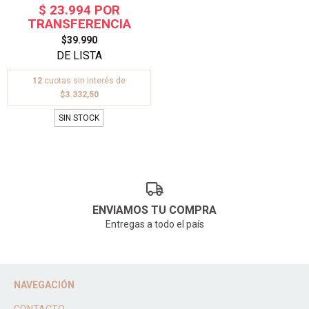
$39.990
12
cuotas sin interés de
$3.332,50
SIN STOCK
ENVIAMOS TU COMPRA
Entregas a todo el país
NAVEGACIÓN
CONTACTO