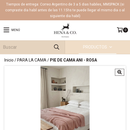
Tiempos de entrega: Correo Argentino de 3 a 5 dias habiles, MMSPACK (si
compraste dia habil antes de las 11.15hs te puede llegar el mismo dia o al
siguiente dia habil)
MENÚ
0
PRODUCTOS
Inicio
/
PARA LA CAMA
/
PIE DE CAMA ANI - ROSA