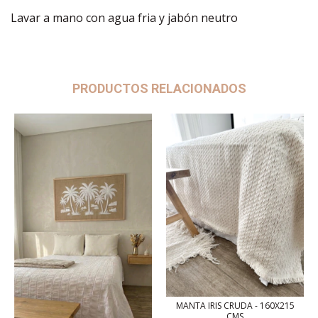
Lavar a mano con agua fria y jabón neutro
PRODUCTOS RELACIONADOS
MANTA IRIS CRUDA - 160X215
CMS