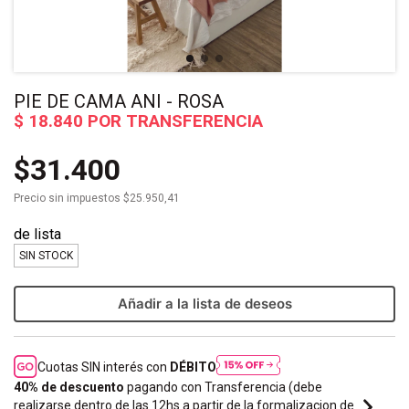
PIE DE CAMA ANI - ROSA
$31.400
Precio sin impuestos
$25.950,41
SIN STOCK
Añadir a la lista de deseos
Cuotas SIN interés con
DÉBITO
40% de descuento
pagando con Transferencia (debe
realizarse dentro de las 12hs a partir de la formalizacion de