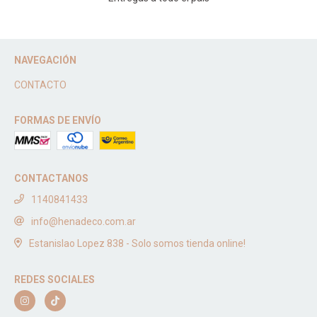
NAVEGACIÓN
CONTACTO
FORMAS DE ENVÍO
CONTACTANOS
1140841433
info@henadeco.com.ar
Estanislao Lopez 838 - Solo somos tienda online!
REDES SOCIALES