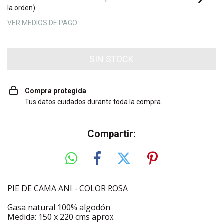
la orden)
VER MEDIOS DE PAGO
Compra protegida
Tus datos cuidados durante toda la compra.
Compartir:
PIE DE CAMA ANI - COLOR ROSA
Gasa natural 100% algodón
Medida: 150 x 220 cms aprox.