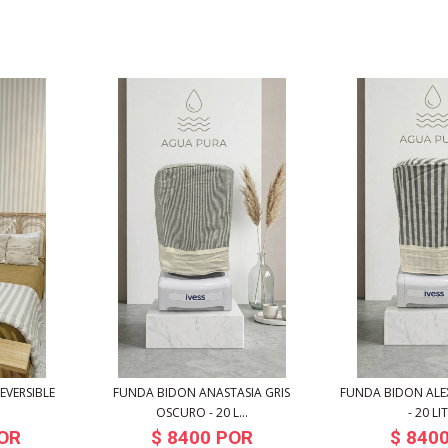
EVERSIBLE
FUNDA BIDON ANASTASIA GRIS
FUNDA BIDON ALE
OSCURO - 20 L...
- 20 LI