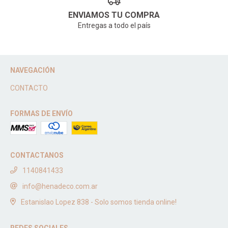
ENVIAMOS TU COMPRA
Entregas a todo el país
NAVEGACIÓN
CONTACTO
FORMAS DE ENVÍO
CONTACTANOS
1140841433
info@henadeco.com.ar
Estanislao Lopez 838 - Solo somos tienda online!
REDES SOCIALES