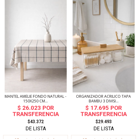
MANTEL AMELIE FONDO NATURAL -
ORGANIZADOR ACRILICO TAPA
150X250 CM...
BAMBU 3 DIVISI...
$43.372
$29.493