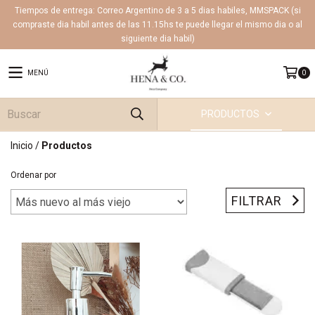
Tiempos de entrega: Correo Argentino de 3 a 5 dias habiles, MMSPACK (si
compraste dia habil antes de las 11.15hs te puede llegar el mismo dia o al
siguiente dia habil)
MENÚ
0
PRODUCTOS
Inicio
/
Productos
Ordenar por
FILTRAR