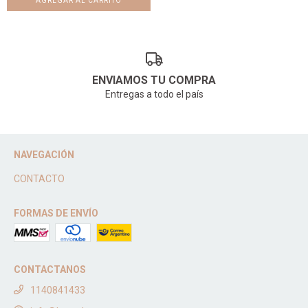
ENVIAMOS TU COMPRA
Entregas a todo el país
NAVEGACIÓN
CONTACTO
FORMAS DE ENVÍO
CONTACTANOS
1140841433