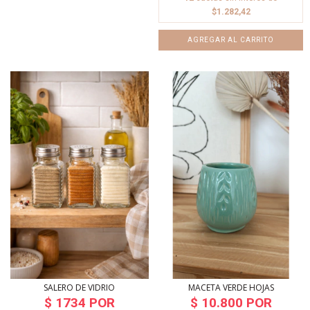
$1.282,42
SALERO DE VIDRIO
MACETA VERDE HOJAS