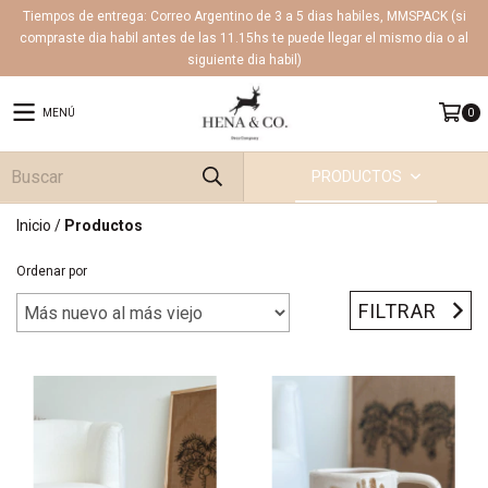
Tiempos de entrega: Correo Argentino de 3 a 5 dias habiles, MMSPACK (si
compraste dia habil antes de las 11.15hs te puede llegar el mismo dia o al
siguiente dia habil)
MENÚ
0
PRODUCTOS
Inicio
/
Productos
Ordenar por
FILTRAR