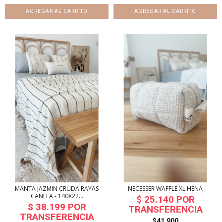
MANTA JAZMIN CRUDA RAYAS
NECESSER WAFFLE XL HENA
CANELA - 140X22...
$41.900