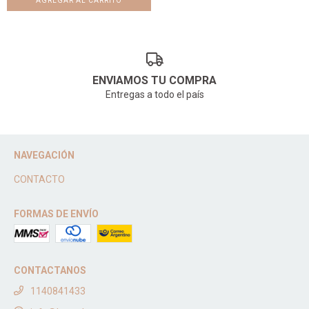
ENVIAMOS TU COMPRA
Entregas a todo el país
NAVEGACIÓN
CONTACTO
FORMAS DE ENVÍO
CONTACTANOS
1140841433