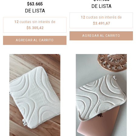
$63.665
12
cuotas sin interés de
12
cuotas sin interés de
$3.491,67
$5.305,42