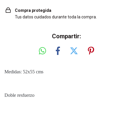
Compra protegida
Tus datos cuidados durante toda la compra.
Compartir:
Medidas: 52x55 cms
Doble resfuerzo