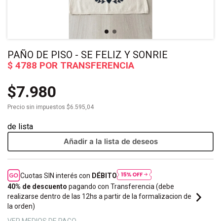
PAÑO DE PISO - SE FELIZ Y SONRIE
$7.980
Precio sin impuestos
$6.595,04
Añadir a la lista de deseos
Cuotas SIN interés con
DÉBITO
40% de descuento
pagando con Transferencia (debe
realizarse dentro de las 12hs a partir de la formalizacion de
la orden)