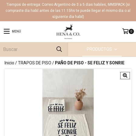
Tiempos de entrega: Correo Argentino de 3 a 5 dias habiles, MMSPACK (si
compraste dia habil antes de las 11.15hs te puede llegar el mismo dia o al
siguiente dia habil)
MENÚ
0
PRODUCTOS
Inicio
/
TRAPOS DE PISO
/
PAÑO DE PISO - SE FELIZ Y SONRIE