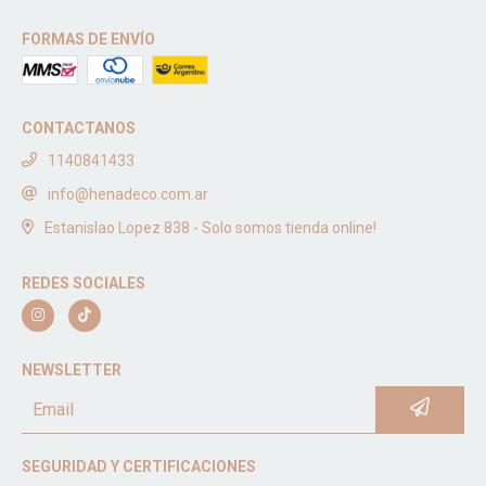
FORMAS DE ENVÍO
CONTACTANOS
1140841433
info@henadeco.com.ar
Estanislao Lopez 838 - Solo somos tienda online!
REDES SOCIALES
NEWSLETTER
SEGURIDAD Y CERTIFICACIONES