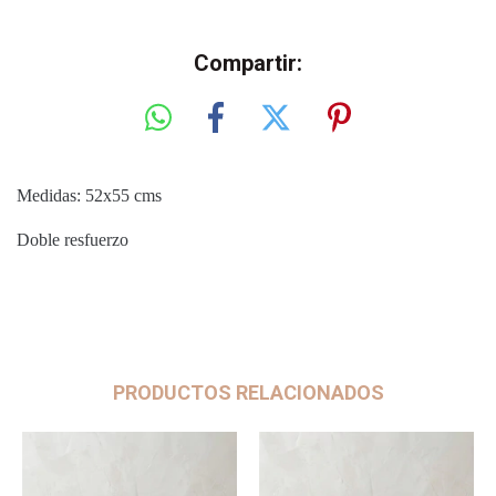
Compartir:
Medidas: 52x55 cms
Doble resfuerzo
PRODUCTOS RELACIONADOS