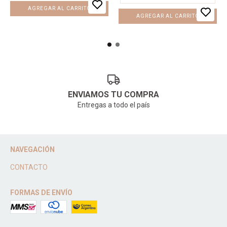
AGREGAR AL CARRITO
AGREGAR AL CARRITO
ENVIAMOS TU COMPRA
Entregas a todo el país
NAVEGACIÓN
CONTACTO
FORMAS DE ENVÍO