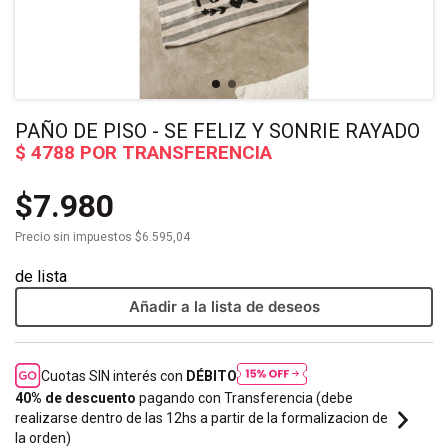
PAÑO DE PISO - SE FELIZ Y SONRIE RAYADO
$7.980
Precio sin impuestos
$6.595,04
Añadir a la lista de deseos
Cuotas SIN interés con
DÉBITO
40% de descuento
pagando con Transferencia (debe
realizarse dentro de las 12hs a partir de la formalizacion de
la orden)