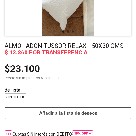
ALMOHADON TUSSOR RELAX - 50X30 CMS
$23.100
Precio sin impuestos
$19.090,91
SIN STOCK
Añadir a la lista de deseos
Cuotas SIN interés con
DÉBITO