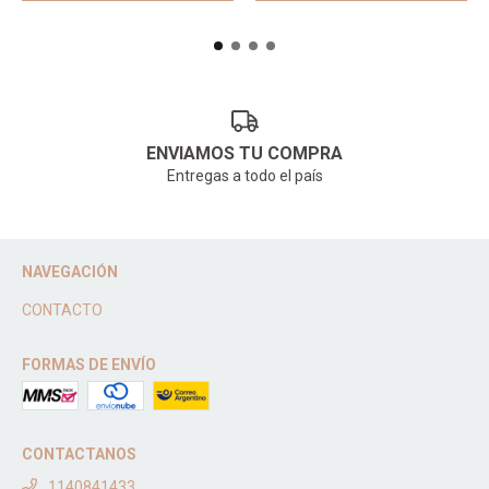
ENVIAMOS TU COMPRA
Entregas a todo el país
NAVEGACIÓN
CONTACTO
FORMAS DE ENVÍO
CONTACTANOS
1140841433