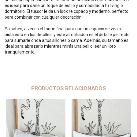
es ideal para darle un toque de estilo y comodidad a tu living o
dormitorio. El tussor le da un look re copado y moderno, perfecto
para combinar con cualquier decoración.
Ya sabés, a veces el toque final para que un espacio se vea re
piola está en los detalles, y este almohadón es el detalle perfecto
para sumarle onda a tus sillones o cama. Además, su tamaño es
ideal para abrazarlo mientras mirás una peli o leer un libro
tranquilamente.
PRODUCTOS RELACIONADOS