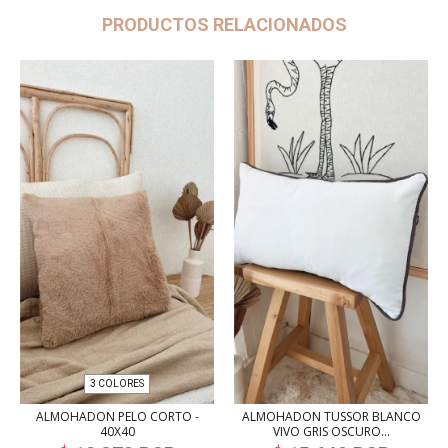
PRODUCTOS RELACIONADOS
3 COLORES
ALMOHADON PELO CORTO -
ALMOHADON TUSSOR BLANCO
40X40
VIVO GRIS OSCURO...