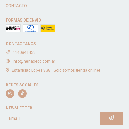
CONTACTO
FORMAS DE ENVÍO
CONTACTANOS
1140841433
info@henadeco.com.ar
Estanislao Lopez 838 - Solo somos tienda online!
REDES SOCIALES
NEWSLETTER