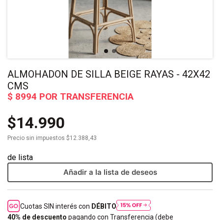
ALMOHADON DE SILLA BEIGE RAYAS - 42X42
CMS
$14.990
Precio sin impuestos
$12.388,43
Añadir a la lista de deseos
Cuotas SIN interés con
DÉBITO
40% de descuento
pagando con Transferencia (debe