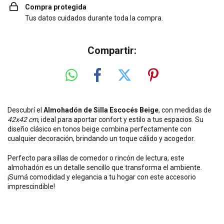
Compra protegida
Tus datos cuidados durante toda la compra.
Compartir:
Descubrí el
Almohadón de Silla Escocés Beige
, con medidas de
42x42 cm
, ideal para aportar confort y estilo a tus espacios. Su
diseño clásico en tonos beige combina perfectamente con
cualquier decoración, brindando un toque cálido y acogedor.
Perfecto para sillas de comedor o rincón de lectura, este
almohadón es un detalle sencillo que transforma el ambiente.
¡Sumá comodidad y elegancia a tu hogar con este accesorio
imprescindible!