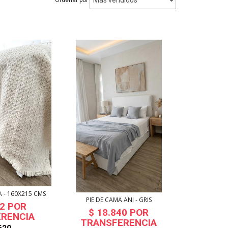
 - 160X215 CMS
PIE DE CAMA ANI - GRIS