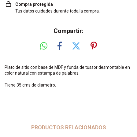
Compra protegida
Tus datos cuidados durante toda la compra.
Compartir:
Plato de sitio con base de MDF y funda de tussor desmontable en
color natural con estampa de palabras.
Tiene 35 cms de diametro.
PRODUCTOS RELACIONADOS