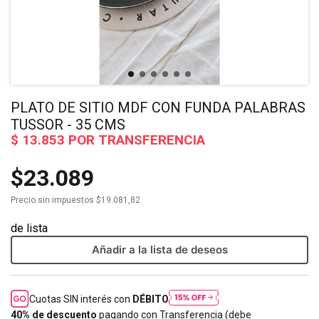
PLATO DE SITIO MDF CON FUNDA PALABRAS
TUSSOR - 35 CMS
$23.089
Precio sin impuestos
$19.081,82
Añadir a la lista de deseos
Cuotas SIN interés con
DÉBITO
40% de descuento
pagando con Transferencia (debe