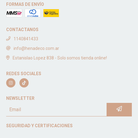
FORMAS DE ENVÍO
CONTACTANOS
1140841433
info@henadeco.com.ar
Estanislao Lopez 838 - Solo somos tienda online!
REDES SOCIALES
NEWSLETTER
SEGURIDAD Y CERTIFICACIONES