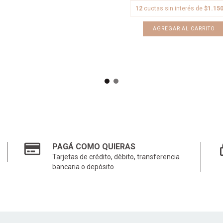
12
cuotas sin interés de
$1.150
PAGÁ COMO QUIERAS
Tarjetas de crédito, dèbito, transferencia
bancaria o depósito