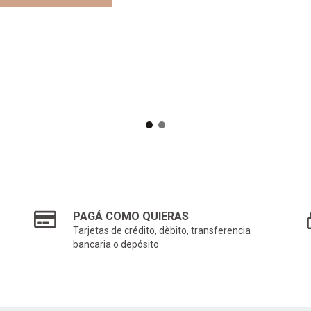
PAGÁ COMO QUIERAS
Tarjetas de crédito, dèbito, transferencia
bancaria o depósito