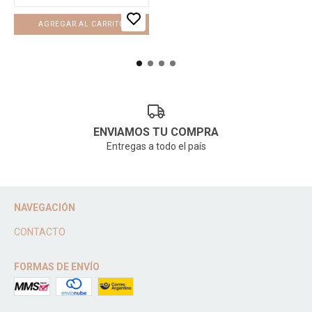
ENVIAMOS TU COMPRA
Entregas a todo el país
NAVEGACIÓN
CONTACTO
FORMAS DE ENVÍO