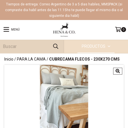
Tiempos de entrega: Correo Argentino de 3 a 5 dias habiles, MMSPACK (si
compraste dia habil antes de las 11.15hs te puede llegar el mismo dia o al
siguiente dia habil)
MENÚ
0
PRODUCTOS
Inicio
/
PARA LA CAMA
/
CUBRECAMA FLECOS - 230X270 CMS