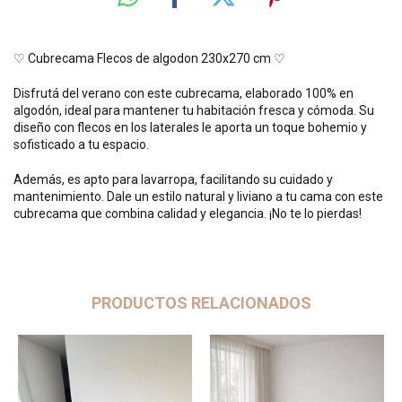
♡ Cubrecama Flecos de algodon 230x270 cm ♡
Disfrutá del verano con este cubrecama, elaborado 100% en
algodón, ideal para mantener tu habitación fresca y cómoda. Su
diseño con flecos en los laterales le aporta un toque bohemio y
sofisticado a tu espacio.
Además, es apto para lavarropa, facilitando su cuidado y
mantenimiento. Dale un estilo natural y liviano a tu cama con este
cubrecama que combina calidad y elegancia. ¡No te lo pierdas!
PRODUCTOS RELACIONADOS