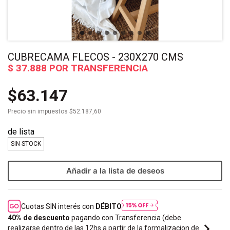
CUBRECAMA FLECOS - 230X270 CMS
$63.147
Precio sin impuestos
$52.187,60
SIN STOCK
Añadir a la lista de deseos
Cuotas SIN interés con
DÉBITO
40% de descuento
pagando con Transferencia (debe
realizarse dentro de las 12hs a partir de la formalizacion de