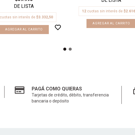
12
cuotas sin interés de
$2.616
cuotas sin interés de
$3.332,50
PAGÁ COMO QUIERAS
Tarjetas de crédito, dèbito, transferencia
bancaria o depósito