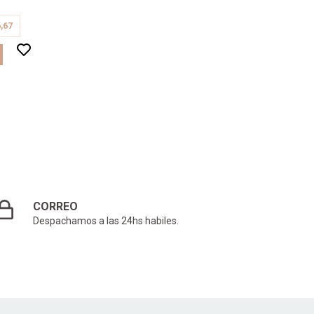
,67
CORREO
Despachamos a las 24hs habiles.