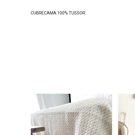
CUBRECAMA 100% TUSSOR.