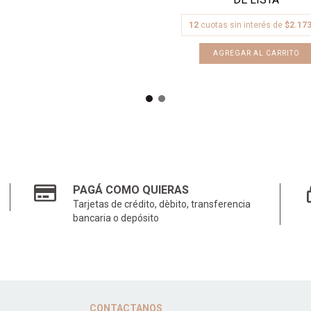
12
cuotas sin interés de
$2.173
PAGÁ COMO QUIERAS
Tarjetas de crédito, dèbito, transferencia
bancaria o depósito
CONTACTANOS