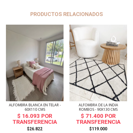
PRODUCTOS RELACIONADOS
ALFOMBRA BLANCA EN TELAR -
ALFOMBRA DE LA INDIA
60X110 CMS
ROMBOS - 90X130 CMS
$26.822
$119.000