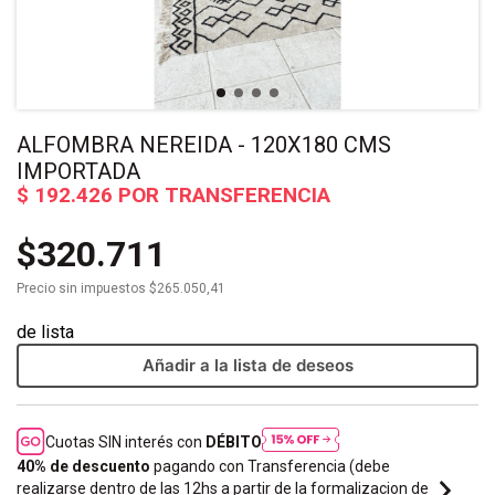
ALFOMBRA NEREIDA - 120X180 CMS
IMPORTADA
$320.711
Precio sin impuestos
$265.050,41
Añadir a la lista de deseos
Cuotas SIN interés con
DÉBITO
40% de descuento
pagando con Transferencia (debe
realizarse dentro de las 12hs a partir de la formalizacion de