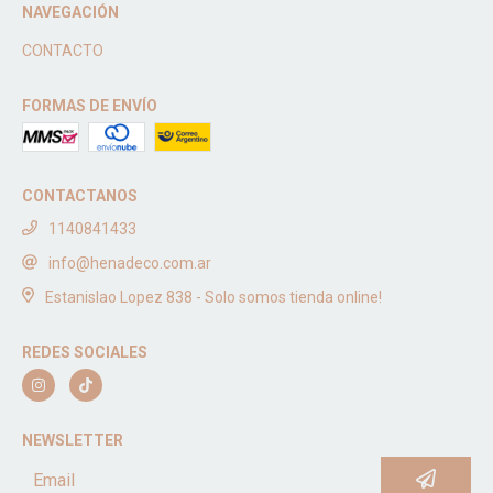
NAVEGACIÓN
CONTACTO
FORMAS DE ENVÍO
CONTACTANOS
1140841433
info@henadeco.com.ar
Estanislao Lopez 838 - Solo somos tienda online!
REDES SOCIALES
NEWSLETTER