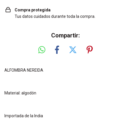
Compra protegida
Tus datos cuidados durante toda la compra.
Compartir:
ALFOMBRA NEREIDA
Material: algodón
Importada de la India